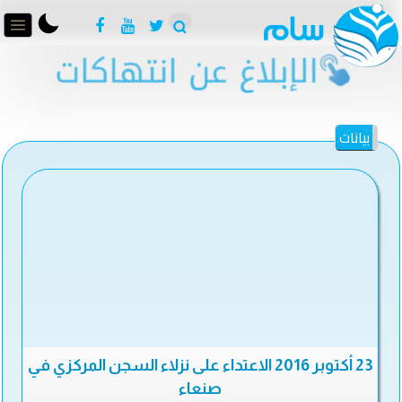
بيانات
23 أكتوبر 2016 الاعتداء على نزلاء السجن المركزي في
صنعاء