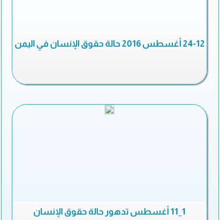
24-12 أغسطس 2016 حالة حقوق الإنسان في اليمن
1_11 أغسطس تدهور حالة حقوق الإنسان