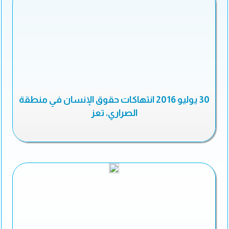
30 يوليو 2016 انتهاكات حقوق الإنسان في منطقة
الصراري، تعز