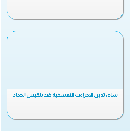
سام: تدين الاجراءت التعسفية ضد بلقيس الحداد