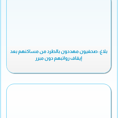
بلاغ: صحفيون مهددون بالطرد من مساكنهم بعد
إيقاف رواتبهم دون مبرر