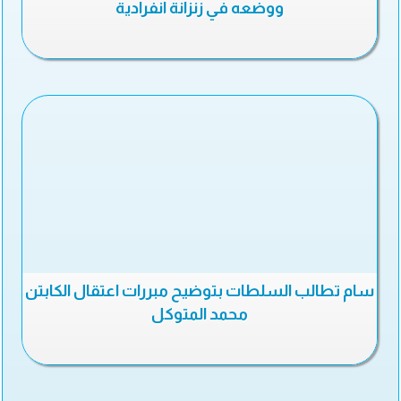
ووضعه في زنزانة انفرادية
سام تطالب السلطات بتوضيح مبررات اعتقال الكابتن
محمد المتوكل