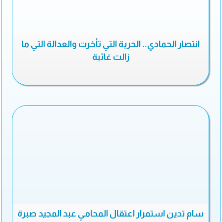
انتصار الحمادي.. الحرية التي تأخرت والعدالة التي ما
زالت غائبة
سام تدين استمرار اعتقال المحامي عبد المجيد صبرة