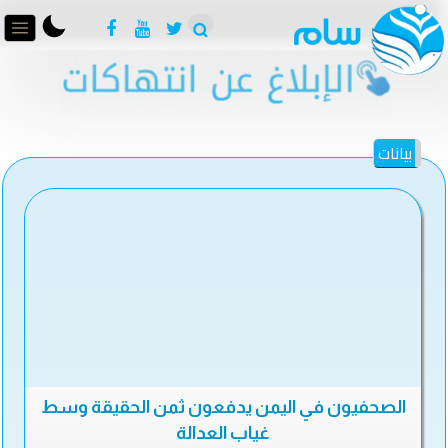
بيانات
الصحفيون في اليمن يدفعون ثمن الحقيقة وسط
غياب العدالة