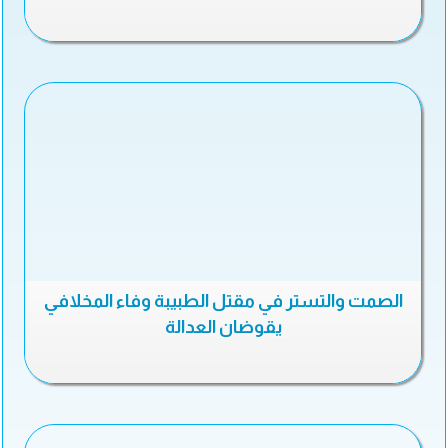
الصمت والتستر في مقتل الطبيبة وفاء المخلافي
يقوضان العدالة