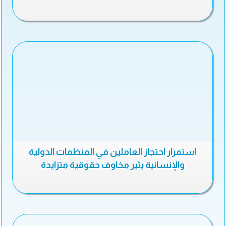
استمرار احتجاز العاملين في المنظمات الدولية
والإنسانية يثير مخاوف حقوقية متزايدة