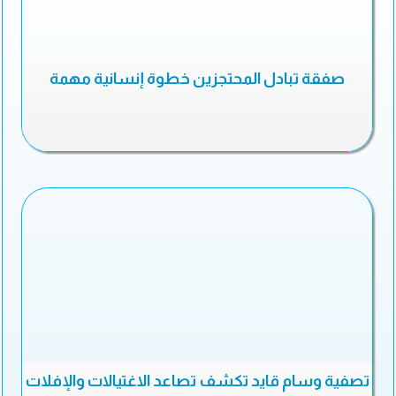
صفقة تبادل المحتجزين خطوة إنسانية مهمة
تصفية وسام قايد تكشف تصاعد الاغتيالات والإفلات