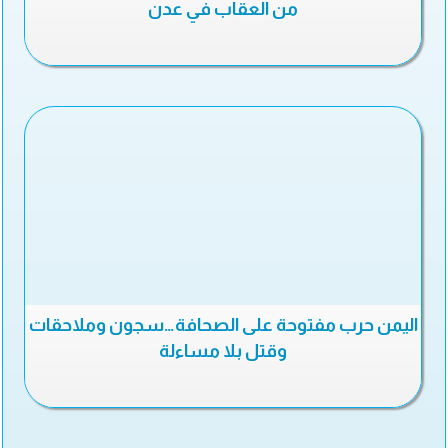
من العقاب في عدن
اليمن حرب مفتوحة على الصحافة…سجون وملاحقات
وقتل بلا مساءلة