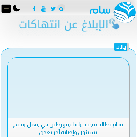
بيانات
سام تطالب بمساءلة المتورطين في مقتل محتج
بسيئون وإصابة آخر بعدن