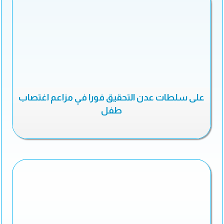
على سلطات عدن التحقيق فورا في مزاعم اغتصاب
طفل