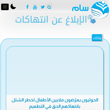
بيانات
الحوثيون يعرّضون ملايين الأطفال لخطر الشلل
بانتهاكهم الحق في التطعيم