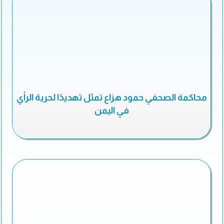
محاكمة الصحفي حمود هزاع تمثل تهديدًا لحرية الرأي
في اليمن