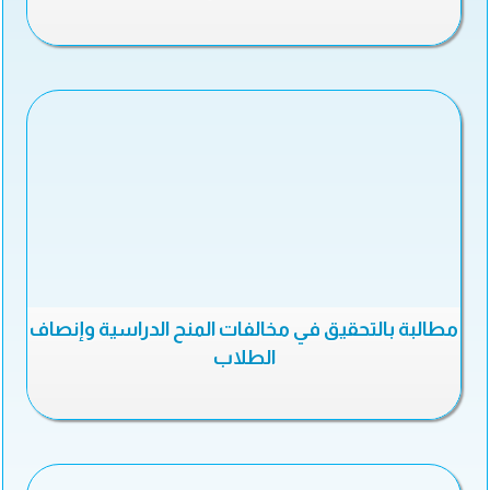
مطالبة بالتحقيق في مخالفات المنح الدراسية وإنصاف
الطلاب