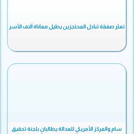
تعثر صفقة تبادل المحتجزين يطيل معاناة آلاف الأسر
سام والمركز الأمريكي للعدالة يطالبان بلجنة تحقيق