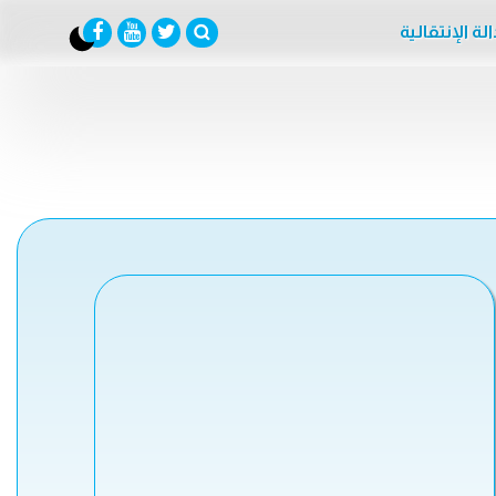
لة الإنتقالية