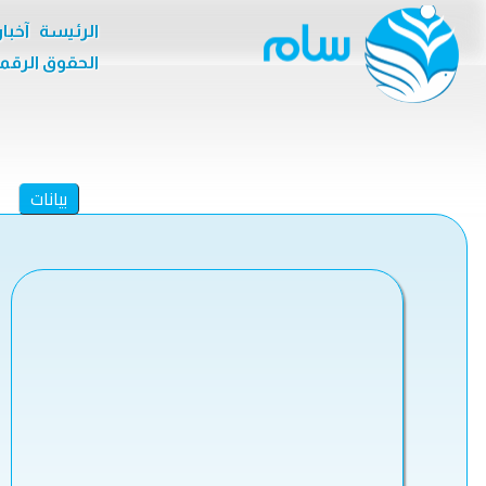
الرئيسة
آخبا
الحقوق الرقم
بيانات