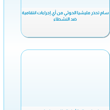
سام تحذر مليشيا الحوثي من أي إجراءات انتقامية
ضد النشطاء