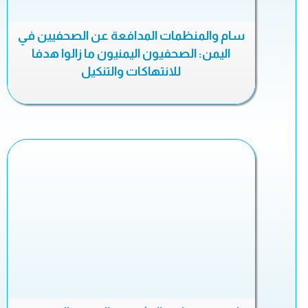
سام والمنظمات المدافعة عن الصحفيين في
اليمن: الصحفيون اليمنيون ما زالوا هدفا
للانتهاكات والتنكيل