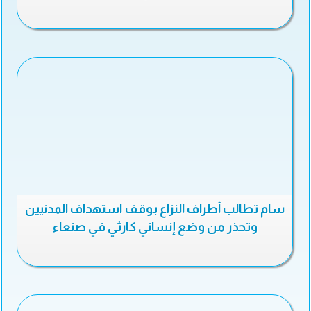
سام تطالب أطراف النزاع بوقف استهداف المدنيين
وتحذر من وضع إنساني كارثي في صنعاء