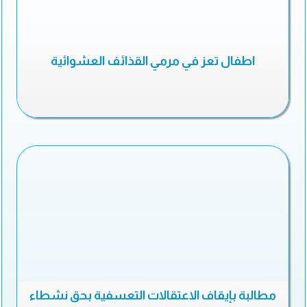
اطفال تعز في مرمي القذائف العشوائية
مطالبة بإيقاف الاعتقالات التعسفية بحق نشطاء