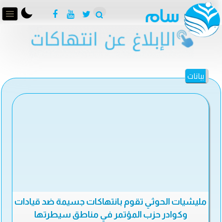
بيانات
مليشيات الحوثي تقوم بانتهاكات جسيمة ضد قيادات
وكوادر حزب المؤتمر في مناطق سيطرتها