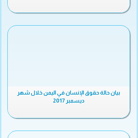
بيان حالة حقوق الإنسان في اليمن خلال شهر
ديسمبر 2017