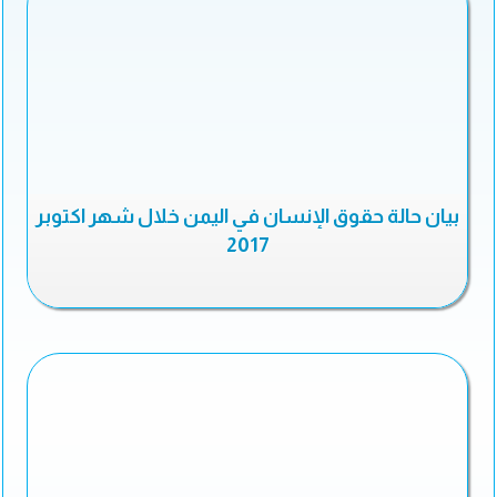
بيان حالة حقوق الإنسان في اليمن خلال شهر اكتوبر
2017