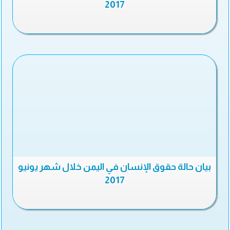
2017
بيان حالة حقوق الإنسان في اليمن خلال شهر يونيو
2017