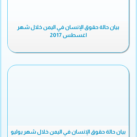
بيان حالة حقوق الإنسان في اليمن خلال شهر
اغسطس 2017
بيان حالة حقوق الإنسان في اليمن خلال شهر يوليو