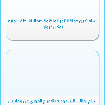
سام تدين حملة التنمر المنظمة ضد الناشطة اليمنية
توكل كرمان
سام تطالب السعودية بالافراج الفوري عن مقاتلين