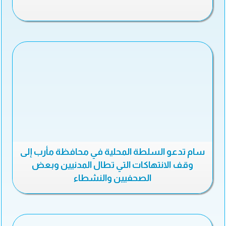
سام تدعو السلطة المحلية في محافظة مأرب إلى
وقف الانتهاكات التي تطال المدنيين وبعض
الصحفيين والنشطاء