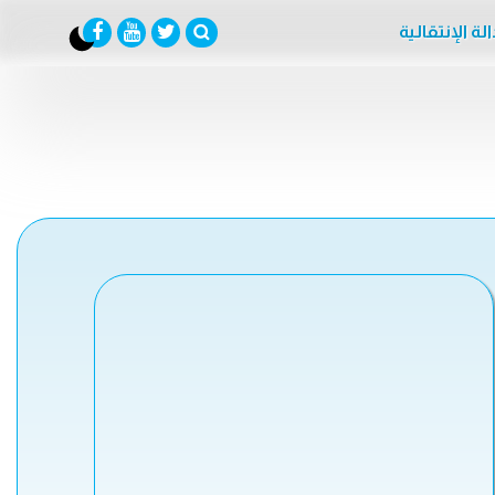
لة الإنتقالية