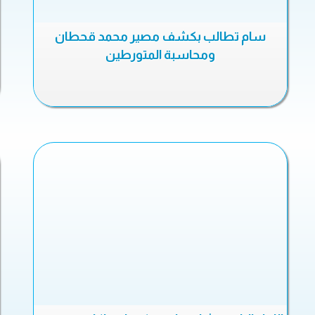
سام تطالب بكشف مصير محمد قحطان
ومحاسبة المتورطين