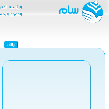
الرئيسة
آخبا
الحقوق الرقم
بيانات