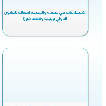
الاختطافات في صعدة والحديدة انتهاك للقانون
الدولي ويجب وقفها فورًا