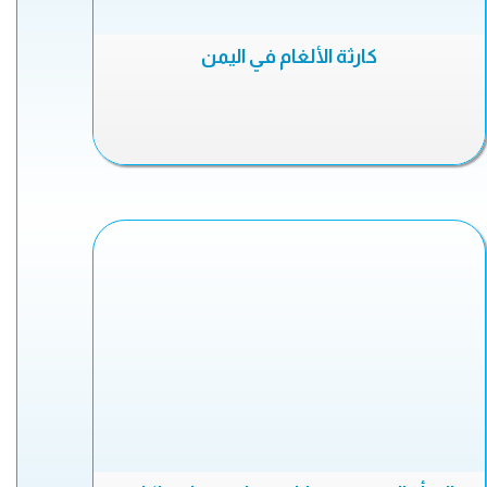
كارثة الألغام في اليمن