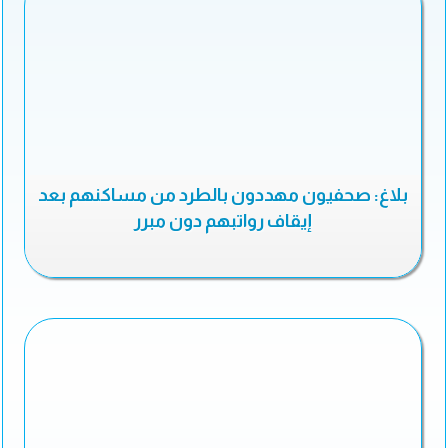
بلاغ: صحفيون مهددون بالطرد من مساكنهم بعد
إيقاف رواتبهم دون مبرر