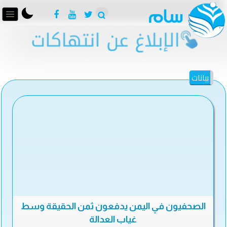
بيانات
الصحفيون في اليمن يدفعون ثمن الحقيقة وسط
غياب العدالة