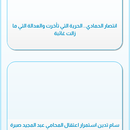
انتصار الحمادي.. الحرية التي تأخرت والعدالة التي ما
زالت غائبة
سام تدين استمرار اعتقال المحامي عبد المجيد صبرة