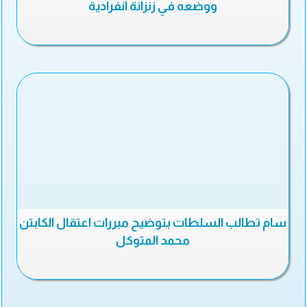
ووضعه في زنزانة انفرادية
سام تطالب السلطات بتوضيح مبررات اعتقال الكابتن
محمد المتوكل