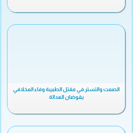
الصمت والتستر في مقتل الطبيبة وفاء المخلافي
يقوضان العدالة