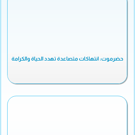
حضرموت: انتهاكات متصاعدة تهدد الحياة والكرامة