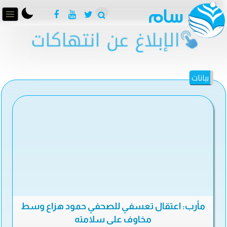
بيانات
مأرب: اعتقال تعسفي للصحفي حمود هزاع وسط
مخاوف على سلامته