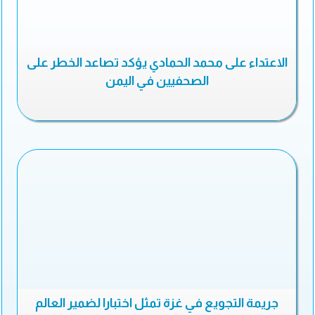
الاعتداء على محمد الحمادي يؤكد تصاعد الخطر على
الصحفيين في اليمن
جريمة التجويع في غزة تمثل اختبارا لضمير العالم