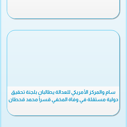
سام والمركز الأمريكي للعدالة يطالبان بلجنة تحقيق
دولية مستقلة في وفاة المخفي قسراً محمد قحطان