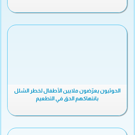
الحوثيون يعرّضون ملايين الأطفال لخطر الشلل
بانتهاكهم الحق في التطعيم