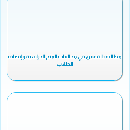
مطالبة بالتحقيق في مخالفات المنح الدراسية وإنصاف
الطلاب