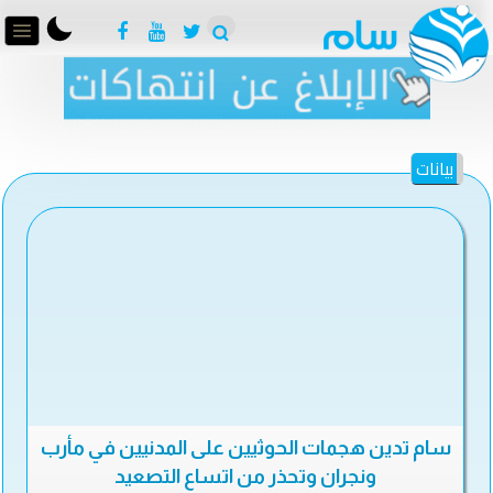
بيانات
سام تدين هجمات الحوثيين على المدنيين في مأرب
ونجران وتحذر من اتساع التصعيد