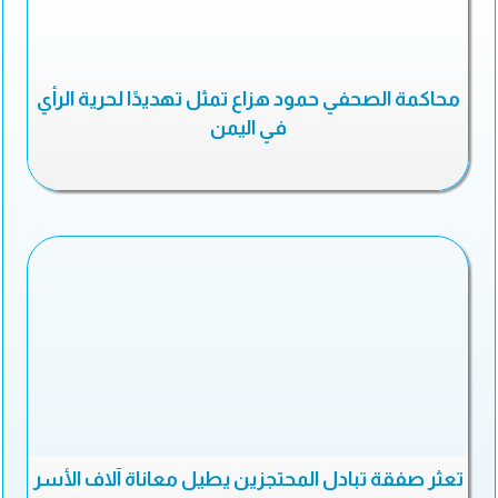
محاكمة الصحفي حمود هزاع تمثل تهديدًا لحرية الرأي
في اليمن
تعثر صفقة تبادل المحتجزين يطيل معاناة آلاف الأسر