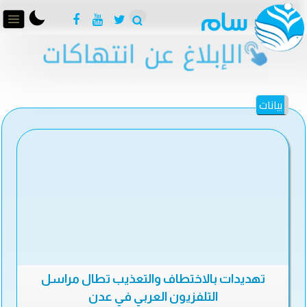
بيانات
تهديدات بالاختطاف والتعذيب تطال مراسل
التلفزيون العربي في عدن