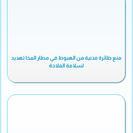
منع طائرة مدنية من الهبوط في مطار المخا تهديد
لسلامة الملاحة