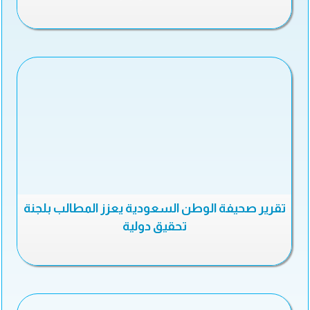
تقرير صحيفة الوطن السعودية يعزز المطالب بلجنة
تحقيق دولية