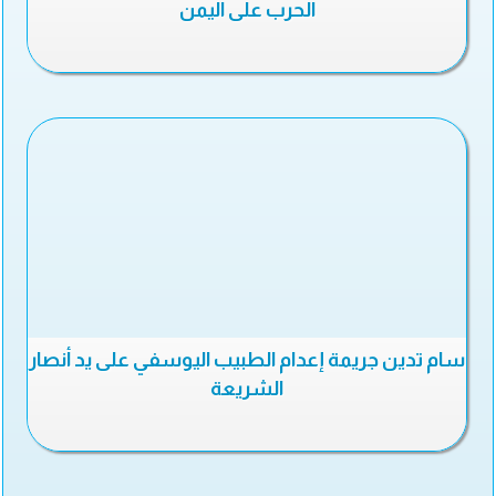
الحرب على اليمن
سام تدين جريمة إعدام الطبيب اليوسفي على يد أنصار
الشريعة