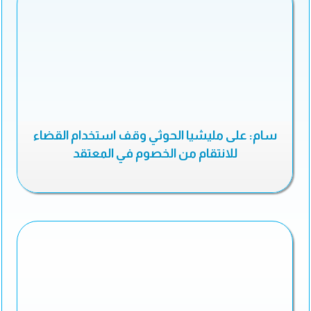
سام: على مليشيا الحوثي وقف استخدام القضاء
للانتقام من الخصوم في المعتقد