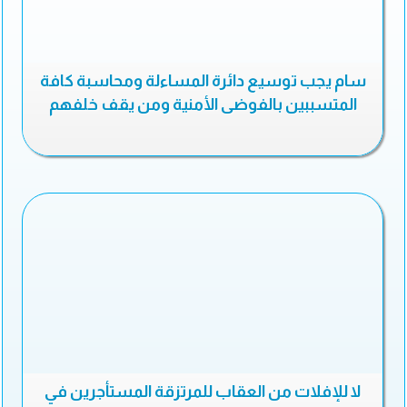
سام يجب توسيع دائرة المساءلة ومحاسبة كافة
المتسببين بالفوضى الأمنية ومن يقف خلفهم
لا للإفلات من العقاب للمرتزقة المستأجرين في