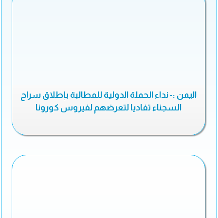
اليمن :- نداء الحملة الدولية للمطالبة بإطلاق سراح
السجناء تفاديا لتعرضهم لفيروس كورونا