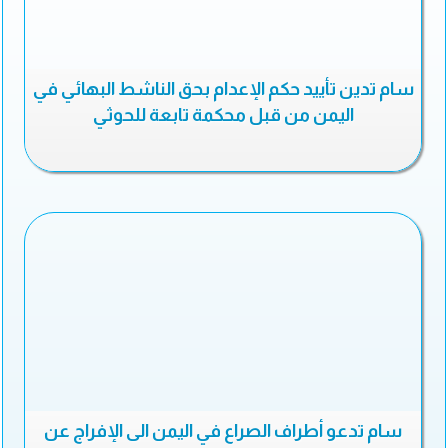
سام تدين تأييد حكم الإعدام بحق الناشط البهائي في
اليمن من قبل محكمة تابعة للحوثي
سام تدعو أطراف الصراع في اليمن الى الإفراج عن