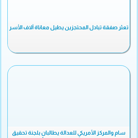
تعثر صفقة تبادل المحتجزين يطيل معاناة آلاف الأسر
سام والمركز الأمريكي للعدالة يطالبان بلجنة تحقيق