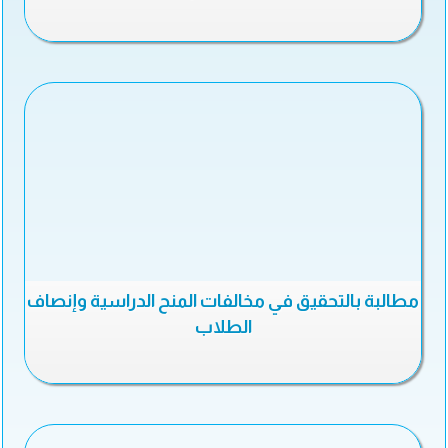
مطالبة بالتحقيق في مخالفات المنح الدراسية وإنصاف
الطلاب