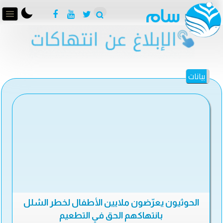
بيانات
الحوثيون يعرّضون ملايين الأطفال لخطر الشلل
بانتهاكهم الحق في التطعيم