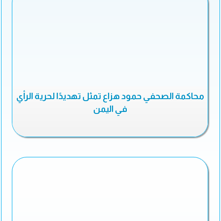
محاكمة الصحفي حمود هزاع تمثل تهديدًا لحرية الرأي
في اليمن