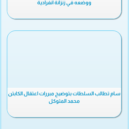
ووضعه في زنزانة انفرادية
سام تطالب السلطات بتوضيح مبررات اعتقال الكابتن
محمد المتوكل