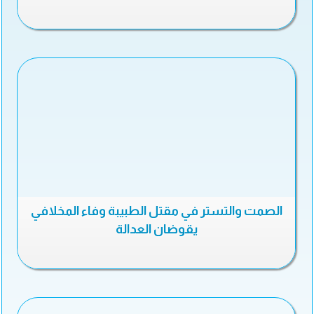
الصمت والتستر في مقتل الطبيبة وفاء المخلافي
يقوضان العدالة