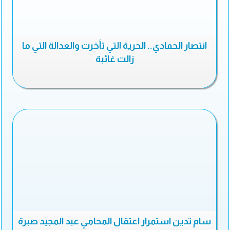
انتصار الحمادي.. الحرية التي تأخرت والعدالة التي ما
زالت غائبة
سام تدين استمرار اعتقال المحامي عبد المجيد صبرة