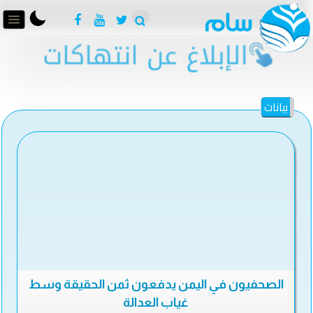
بيانات
الصحفيون في اليمن يدفعون ثمن الحقيقة وسط
غياب العدالة