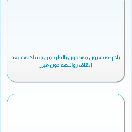
بلاغ: صحفيون مهددون بالطرد من مساكنهم بعد
إيقاف رواتبهم دون مبرر