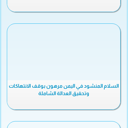
السلام المنشود في اليمن مرهون بوقف الانتهاكات
وتحقيق العدالة الشاملة