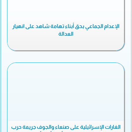
الإعدام الجماعي بحق أبناء تهامة شاهد على انهيار
العدالة
الغارات الإسرائيلية على صنعاء والجوف جريمة حرب