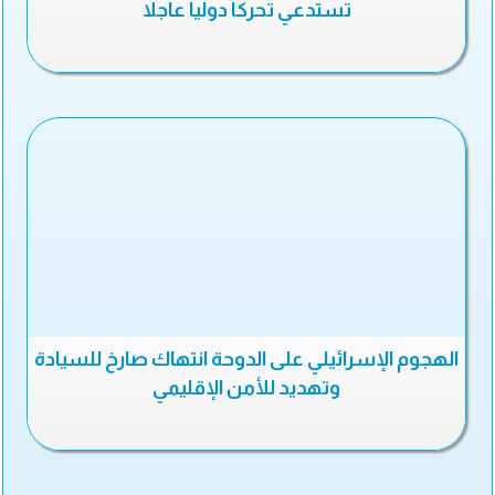
تستدعي تحركاً دولياً عاجلاً
الهجوم الإسرائيلي على الدوحة انتهاك صارخ للسيادة
وتهديد للأمن الإقليمي