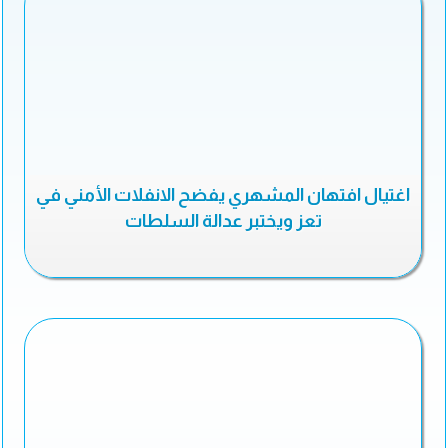
اغتيال افتهان المشهري يفضح الانفلات الأمني في
تعز ويختبر عدالة السلطات