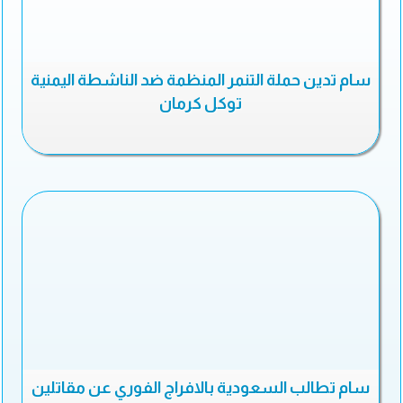
سام تدين حملة التنمر المنظمة ضد الناشطة اليمنية
توكل كرمان
سام تطالب السعودية بالافراج الفوري عن مقاتلين