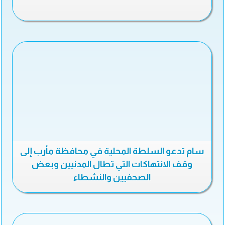
سام تدعو السلطة المحلية في محافظة مأرب إلى
وقف الانتهاكات التي تطال المدنيين وبعض
الصحفيين والنشطاء