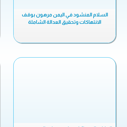
السلام المنشود في اليمن مرهون بوقف
الانتهاكات وتحقيق العدالة الشاملة