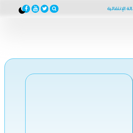
لة الإنتقالية