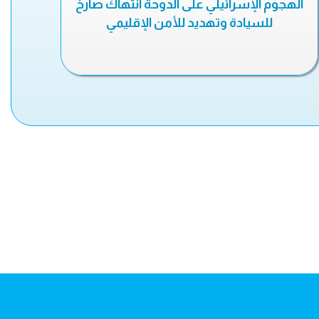
الهجوم الإسرائيلي على الدوحة انتهاك صارخ
للسيادة وتهديد للأمن الإقليمي