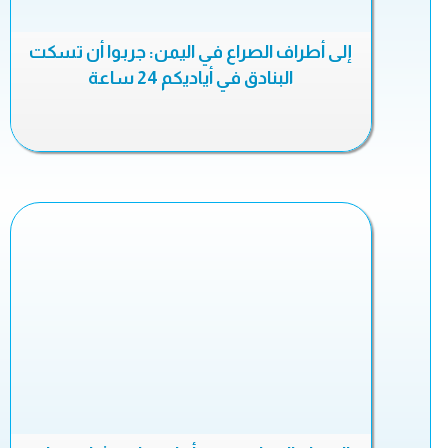
إلى أطراف الصراع في اليمن: جربوا أن تسكت
البنادق في أياديكم 24 ساعة