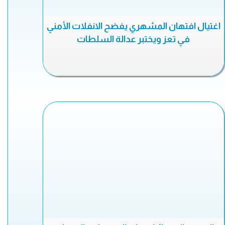
اغتيال افتهان المشهري يفضح الانفلات الأمني
في تعز ويختبر عدالة السلطات