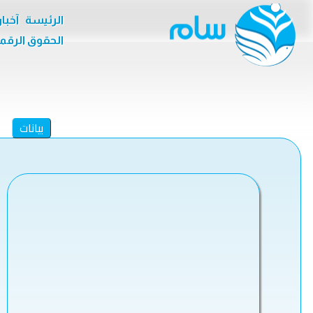
الرئيسة
آخبا
الحقوق الرقم
بيانات