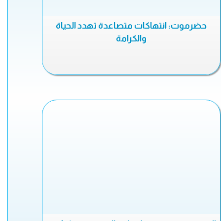
حضرموت: انتهاكات متصاعدة تهدد الحياة
والكرامة