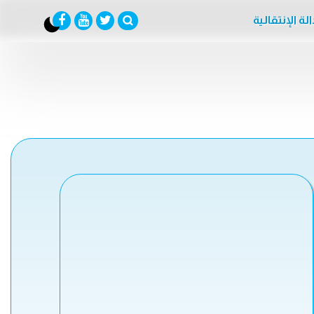
لة الإنتقالية