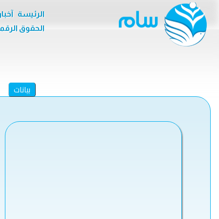
الرئيسة
آخبا
الحقوق الرقم
بيانات