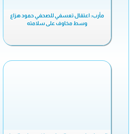
مأرب: اعتقال تعسفي للصحفي حمود هزاع
وسط مخاوف على سلامته