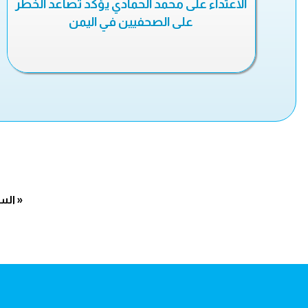
الاعتداء على محمد الحمادي يؤكد تصاعد الخطر
على الصحفيين في اليمن
« الس