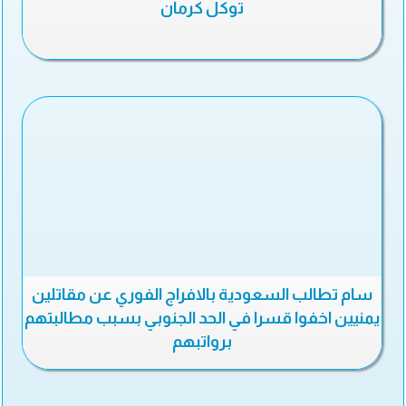
توكل كرمان
سام تطالب السعودية بالافراج الفوري عن مقاتلين
يمنيين اخفوا قسرا في الحد الجنوبي بسبب مطالبتهم
برواتبهم