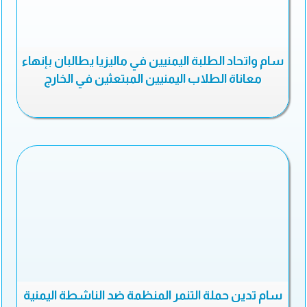
سام واتحاد الطلبة اليمنيين في ماليزيا يطالبان بإنهاء
معاناة الطلاب اليمنيين المبتعثين في الخارج
سام تدين حملة التنمر المنظمة ضد الناشطة اليمنية