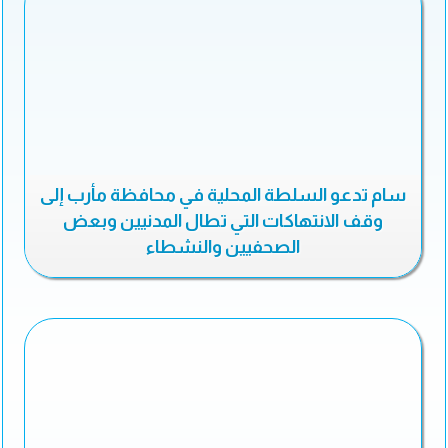
سام تدعو السلطة المحلية في محافظة مأرب إلى
وقف الانتهاكات التي تطال المدنيين وبعض
الصحفيين والنشطاء