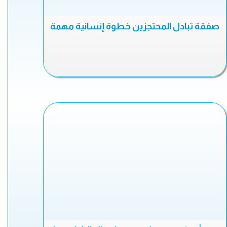
صفقة تبادل المحتجزين خطوة إنسانية مهمة