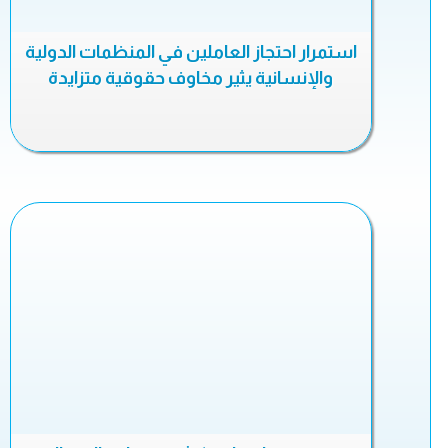
استمرار احتجاز العاملين في المنظمات الدولية
والإنسانية يثير مخاوف حقوقية متزايدة