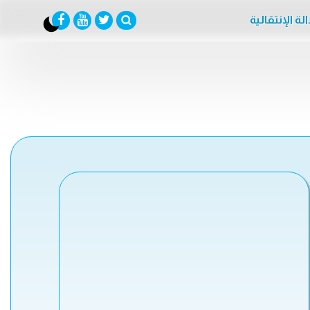
لة الإنتقالية