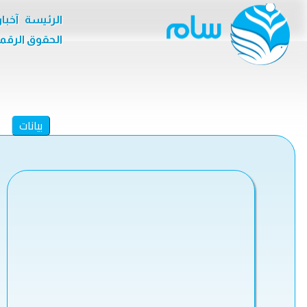
الرئيسة
آخبا
الحقوق الرقم
بيانات