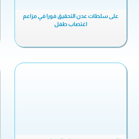
على سلطات عدن التحقيق فورا في مزاعم
اغتصاب طفل