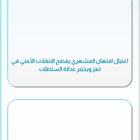
اغتيال افتهان المشهري يفضح الانفلات الأمني في
تعز ويختبر عدالة السلطات