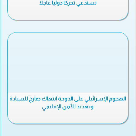
تستدعي تحركاً دولياً عاجلاً
الهجوم الإسرائيلي على الدوحة انتهاك صارخ للسيادة
وتهديد للأمن الإقليمي