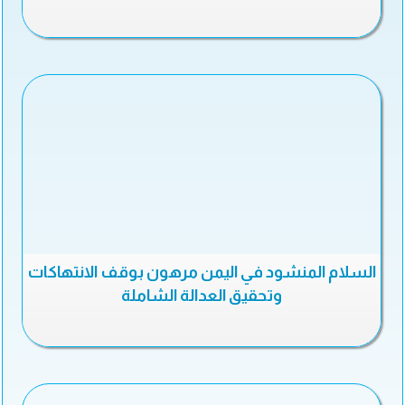
السلام المنشود في اليمن مرهون بوقف الانتهاكات
وتحقيق العدالة الشاملة