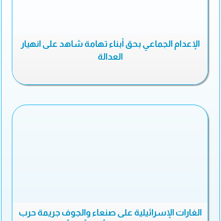
الإعدام الجماعي بحق أبناء تهامة شاهد على انهيار
العدالة
الغارات الإسرائيلية على صنعاء والجوف جريمة حرب