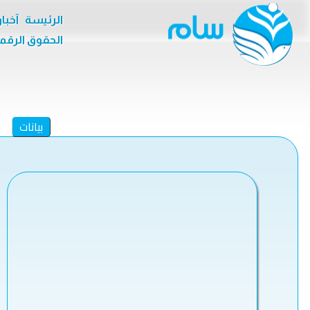
الرئيسة
آخبا
الحقوق الرقم
بيانات