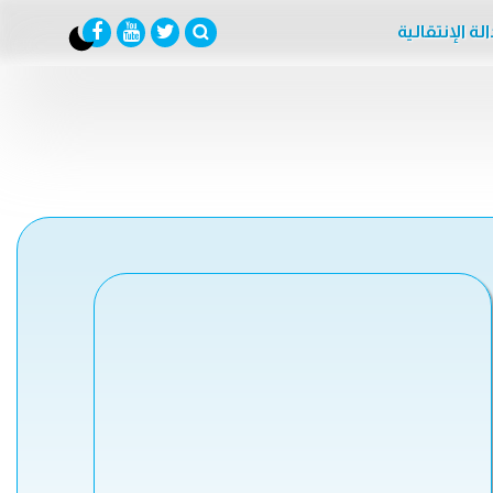
لة الإنتقالية