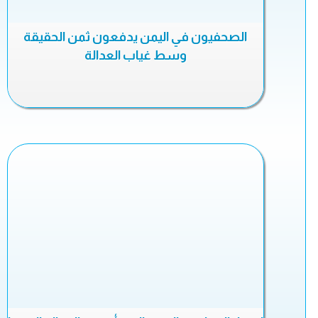
الصحفيون في اليمن يدفعون ثمن الحقيقة
وسط غياب العدالة