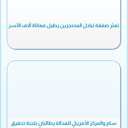
تعثر صفقة تبادل المحتجزين يطيل معاناة آلاف الأسر
سام والمركز الأمريكي للعدالة يطالبان بلجنة تحقيق