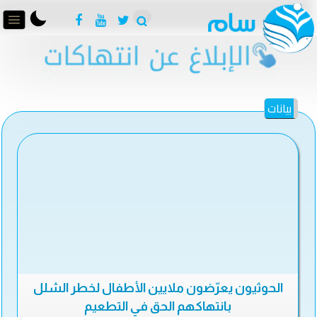
بيانات
الحوثيون يعرّضون ملايين الأطفال لخطر الشلل
بانتهاكهم الحق في التطعيم