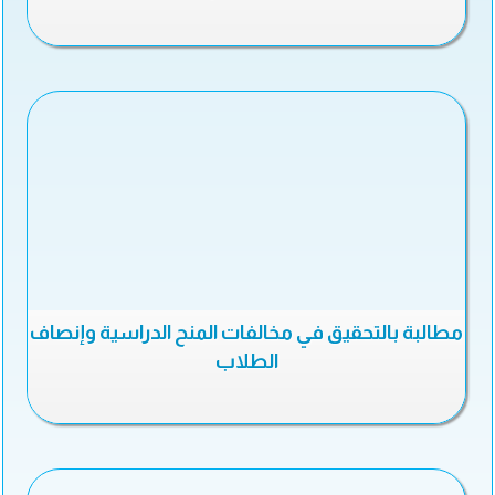
مطالبة بالتحقيق في مخالفات المنح الدراسية وإنصاف
الطلاب