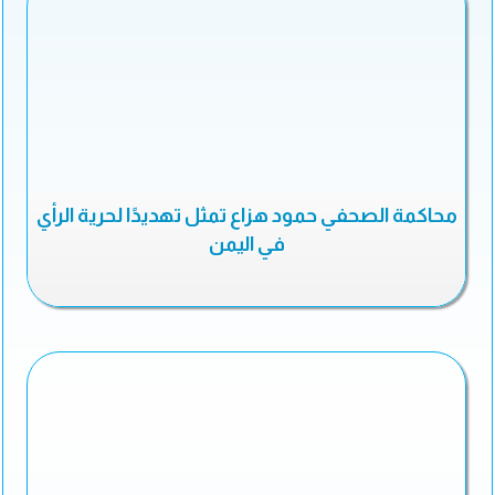
محاكمة الصحفي حمود هزاع تمثل تهديدًا لحرية الرأي
في اليمن