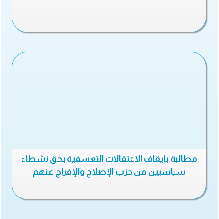
مطالبة بإيقاف الاعتقالات التعسفية بحق نشطاء
سياسيين من حزب الإصلاح والإفراج عنهم