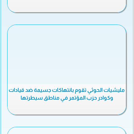
مليشيات الحوثي تقوم بانتهاكات جسيمة ضد قيادات
وكوادر حزب المؤتمر في مناطق سيطرتها