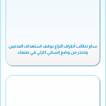
سام تطالب أطراف النزاع بوقف استهداف المدنيين
وتحذر من وضع إنساني كارثي في صنعاء