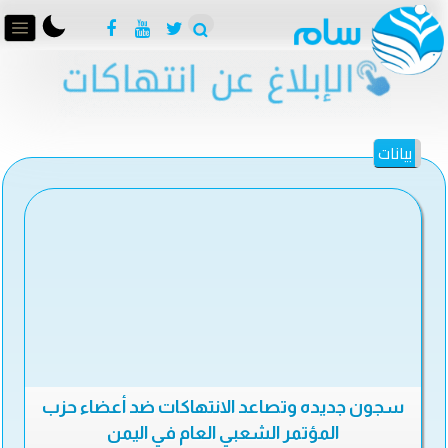
بيانات
سجون جديده وتصاعد الانتهاكات ضد أعضاء حزب
المؤتمر الشعبي العام في اليمن