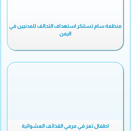
منظمة سام تستنكر استهداف التحالف للمدنيين في
اليمن
اطفال تعز في مرمي القذائف العشوائية