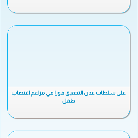
على سلطات عدن التحقيق فورا في مزاعم اغتصاب
طفل