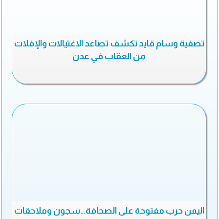
تصفية وسام قايد تكشف تصاعد الاغتيالات والإفلات
من العقاب في عدن
اليمن حرب مفتوحة على الصحافة…سجون وملاحقات