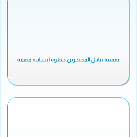
صفقة تبادل المحتجزين خطوة إنسانية مهمة