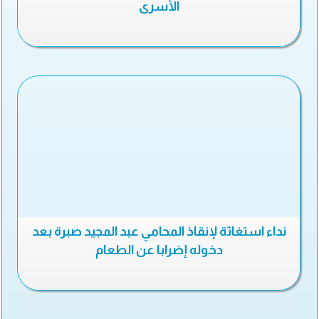
الأسرى
نداء استغاثة لإنقاذ المحامي عبد المجيد صبرة بعد
دخوله إضرابا عن الطعام