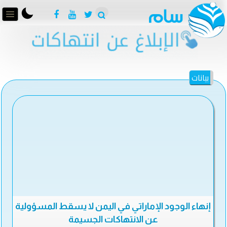
بيانات
إنهاء الوجود الإماراتي في اليمن لا يسقط المسؤولية
عن الانتهاكات الجسيمة