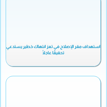
استهداف مقر الإصلاح في تعز انتهاك خطير يستدعي
تحقيقًا عاجلًا