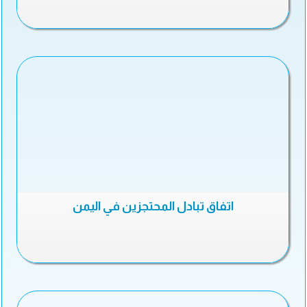
اتفاق تبادل المحتجزين في اليمن