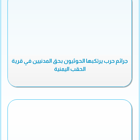
جرائم حرب يرتكبها الحوثيون بحق المدنيين في قرية
الحقب اليمنية