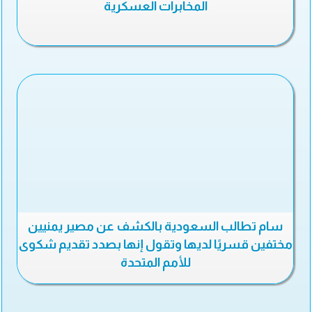
المخابرات العسكرية
سام تطالب السعودية بالكشف عن مصير يمنيين
مختفين قسريًا لديها وتقول إنها بصدد تقديم شكوى
للأمم المتحدة