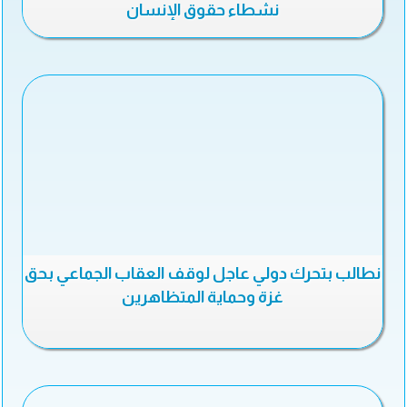
نشطاء حقوق الإنسان
نطالب بتحرك دولي عاجل لوقف العقاب الجماعي بحق
غزة وحماية المتظاهرين