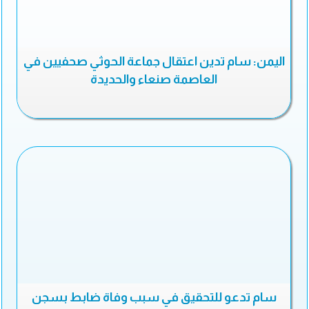
اليمن: سام تدين اعتقال جماعة الحوثي صحفيين في
العاصمة صنعاء والحديدة
سام تدعو للتحقيق في سبب وفاة ضابط بسجن