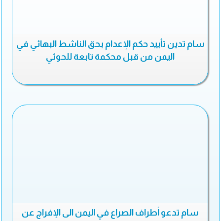
سام تدين تأييد حكم الإعدام بحق الناشط البهائي في
اليمن من قبل محكمة تابعة للحوثي
سام تدعو أطراف الصراع في اليمن الى الإفراج عن