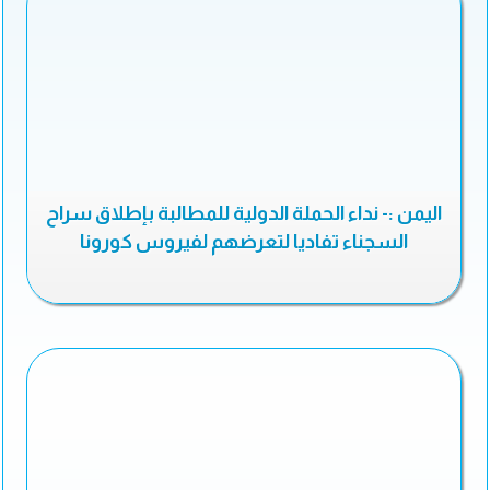
اليمن :- نداء الحملة الدولية للمطالبة بإطلاق سراح
السجناء تفاديا لتعرضهم لفيروس كورونا