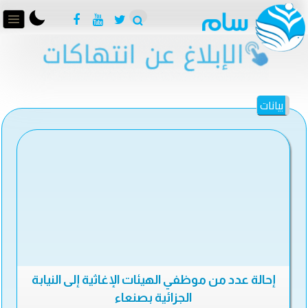
بيانات
إحالة عدد من موظفي الهيئات الإغاثية إلى النيابة
الجزائية بصنعاء