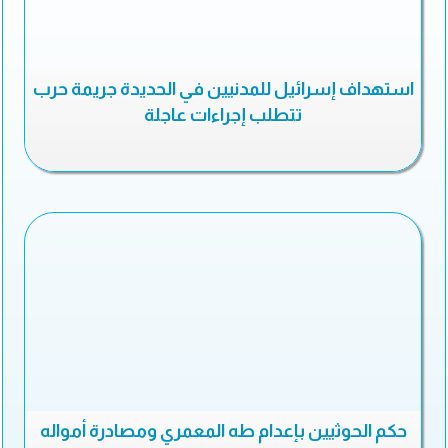
استهداف إسرائيل للمدنيين في الحديدة جريمة حرب
تتطلب إجراءات عاجلة
حكم الحوثيين بإعدام طه المعمري ومصادرة أمواله