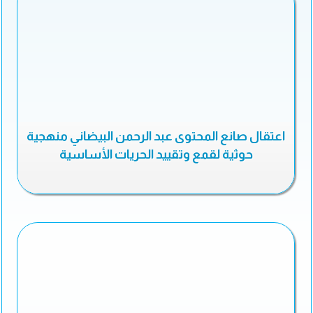
اعتقال صانع المحتوى عبد الرحمن البيضاني منهجية
حوثية لقمع وتقييد الحريات الأساسية