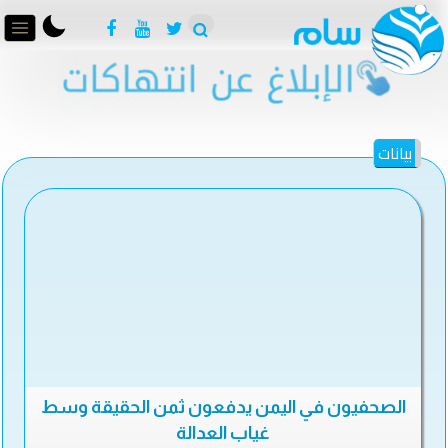
بيانات
الصحفيون في اليمن يدفعون ثمن الحقيقة وسط
غياب العدالة