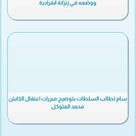
ووضعه في زنزانة انفرادية
سام تطالب السلطات بتوضيح مبررات اعتقال الكابتن
محمد المتوكل