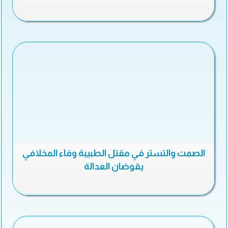
الصمت والتستر في مقتل الطبيبة وفاء المخلافي
يقوضان العدالة