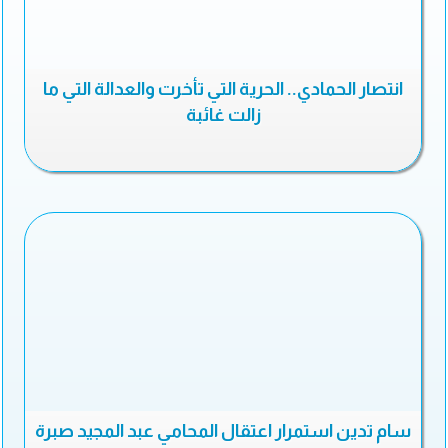
انتصار الحمادي.. الحرية التي تأخرت والعدالة التي ما
زالت غائبة
سام تدين استمرار اعتقال المحامي عبد المجيد صبرة