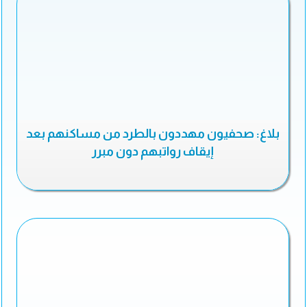
بلاغ: صحفيون مهددون بالطرد من مساكنهم بعد
إيقاف رواتبهم دون مبرر