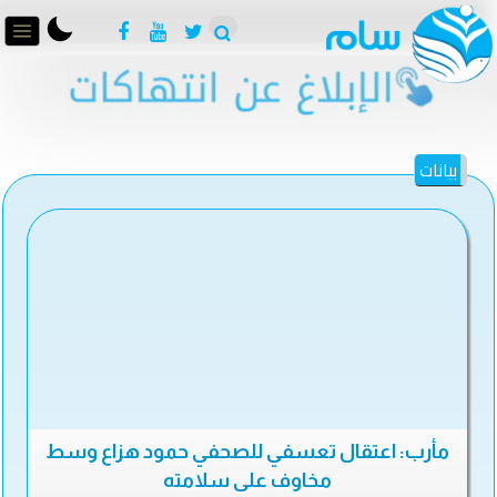
بيانات
مأرب: اعتقال تعسفي للصحفي حمود هزاع وسط
مخاوف على سلامته