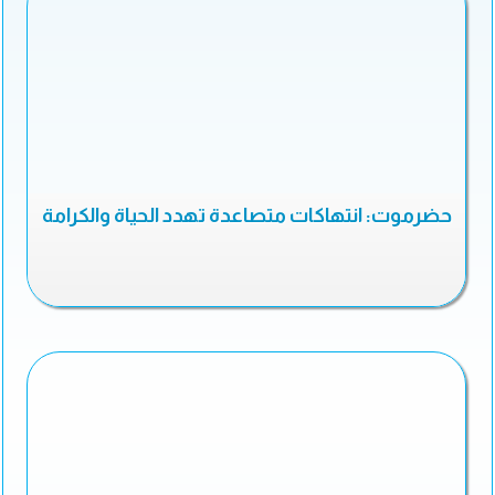
حضرموت: انتهاكات متصاعدة تهدد الحياة والكرامة