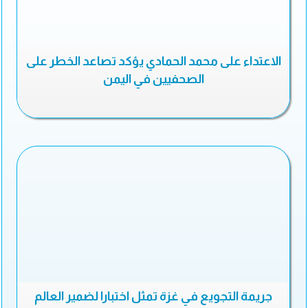
الاعتداء على محمد الحمادي يؤكد تصاعد الخطر على
الصحفيين في اليمن
جريمة التجويع في غزة تمثل اختبارا لضمير العالم