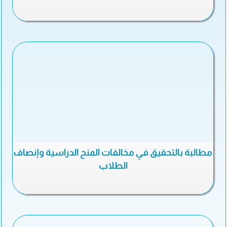
مطالبة بالتحقيق في مخالفات المنح الدراسية وإنصاف
الطلاب