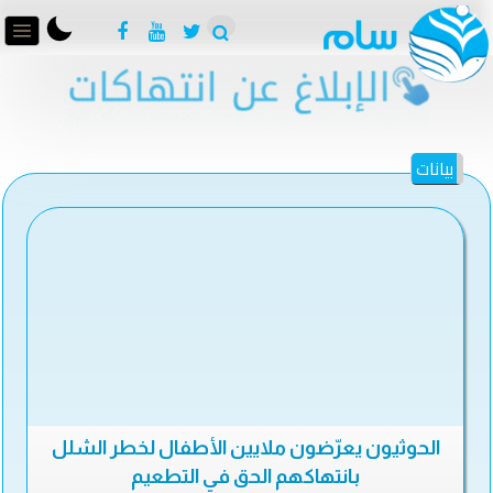
بيانات
الحوثيون يعرّضون ملايين الأطفال لخطر الشلل
بانتهاكهم الحق في التطعيم