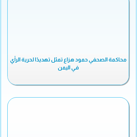
محاكمة الصحفي حمود هزاع تمثل تهديدًا لحرية الرأي
في اليمن