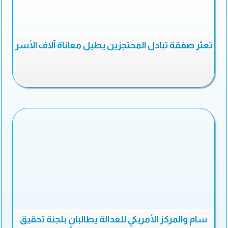
تعثر صفقة تبادل المحتجزين يطيل معاناة آلاف الأسر
سام والمركز الأمريكي للعدالة يطالبان بلجنة تحقيق