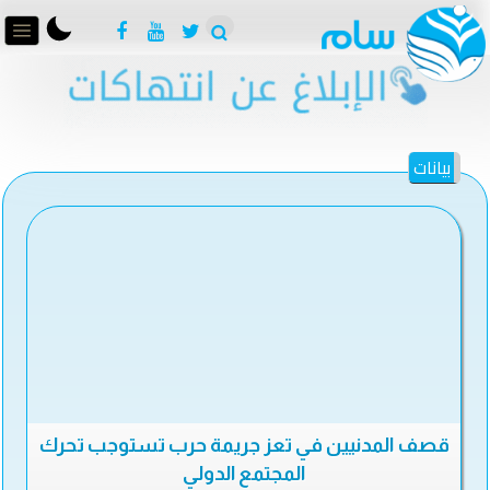
بيانات
قصف المدنيين في تعز جريمة حرب تستوجب تحرك
المجتمع الدولي