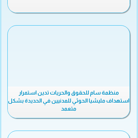
منظمة سام للحقوق والحريات تدين استمرار
استهداف مليشيا الحوثي للمدنيين في الحديدة بشكل
متعمد