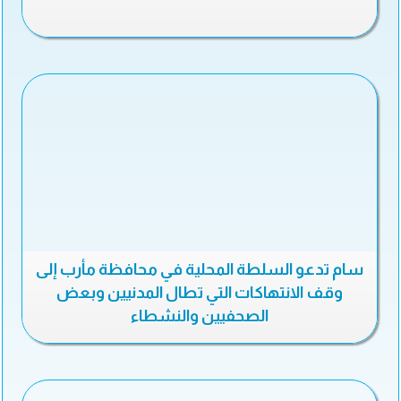
سام تدعو السلطة المحلية في محافظة مأرب إلى
وقف الانتهاكات التي تطال المدنيين وبعض
الصحفيين والنشطاء