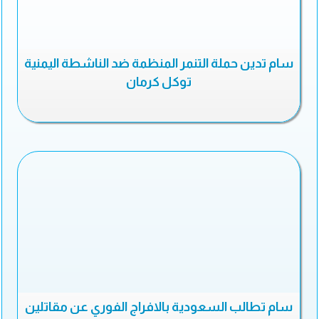
سام تدين حملة التنمر المنظمة ضد الناشطة اليمنية
توكل كرمان
سام تطالب السعودية بالافراج الفوري عن مقاتلين