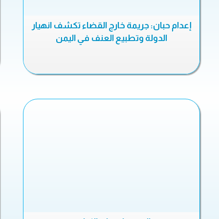
إعدام حبان: جريمة خارج القضاء تكشف انهيار
الدولة وتطبيع العنف في اليمن