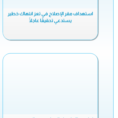
استهداف مقر الإصلاح في تعز انتهاك خطير
يستدعي تحقيقًا عاجلًا