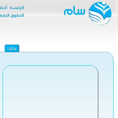
الرئيسة
آخبا
الحقوق الرقم
بيانات