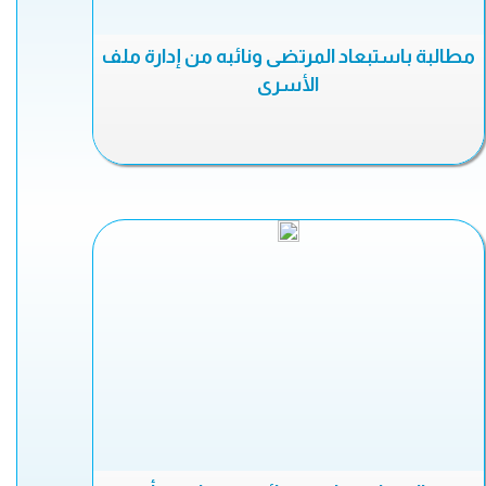
مطالبة باستبعاد المرتضى ونائبه من إدارة ملف
الأسرى