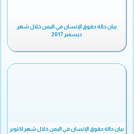
بيان حالة حقوق الإنسان في اليمن خلال شهر
ديسمبر 2017
بيان حالة حقوق الإنسان في اليمن خلال شهر اكتوبر