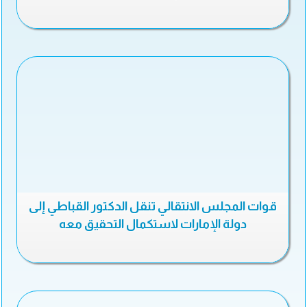
قوات المجلس الانتقالي تنقل الدكتور القباطي إلى
دولة الإمارات لاستكمال التحقيق معه