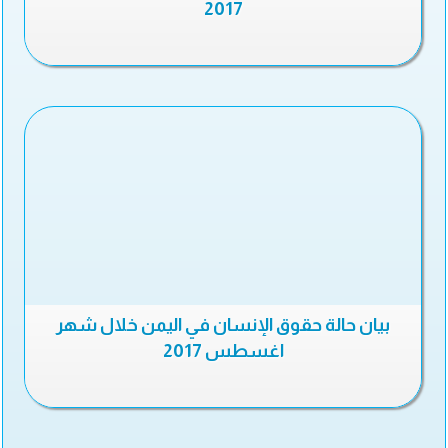
2017
بيان حالة حقوق الإنسان في اليمن خلال شهر
اغسطس 2017