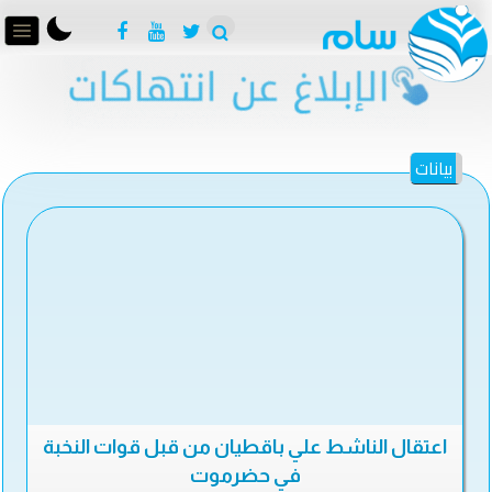
بيانات
اعتقال الناشط علي باقطيان من قبل قوات النخبة
في حضرموت