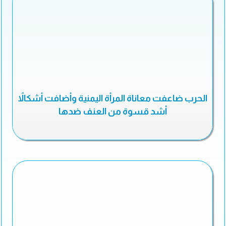
الحرب ضاعفت معاناة المرأة اليمنية وأضافت أشكالاً
أشد قسوة من العنف ضدها