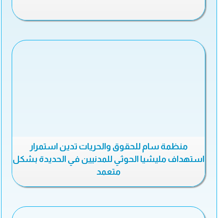
منظمة سام للحقوق والحريات تدين استمرار
استهداف مليشيا الحوثي للمدنيين في الحديدة بشكل
متعمد