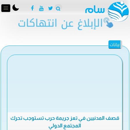
بيانات
قصف المدنيين في تعز جريمة حرب تستوجب تحرك
المجتمع الدولي