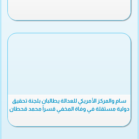
سام والمركز الأمريكي للعدالة يطالبان بلجنة تحقيق
دولية مستقلة في وفاة المخفي قسراً محمد قحطان