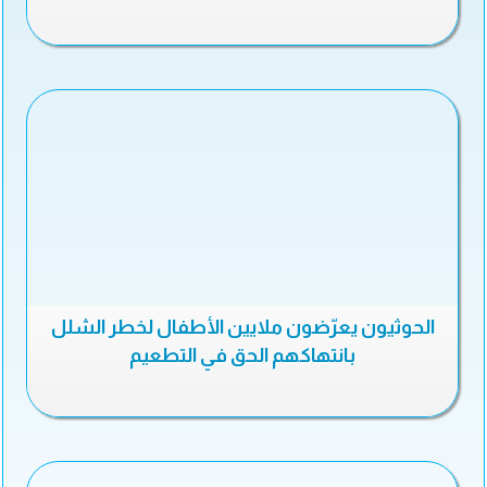
الحوثيون يعرّضون ملايين الأطفال لخطر الشلل
بانتهاكهم الحق في التطعيم