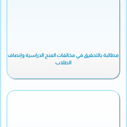
مطالبة بالتحقيق في مخالفات المنح الدراسية وإنصاف
الطلاب