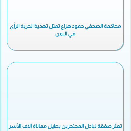
محاكمة الصحفي حمود هزاع تمثل تهديدًا لحرية الرأي
في اليمن
تعثر صفقة تبادل المحتجزين يطيل معاناة آلاف الأسر