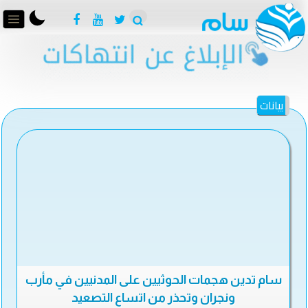
بيانات
سام تدين هجمات الحوثيين على المدنيين في مأرب
ونجران وتحذر من اتساع التصعيد