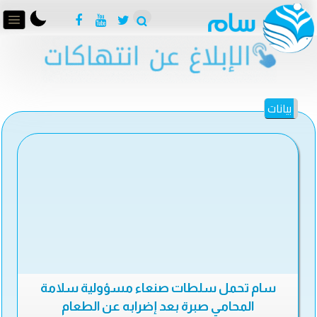
بيانات
سام تحمل سلطات صنعاء مسؤولية سلامة
المحامي صبرة بعد إضرابه عن الطعام