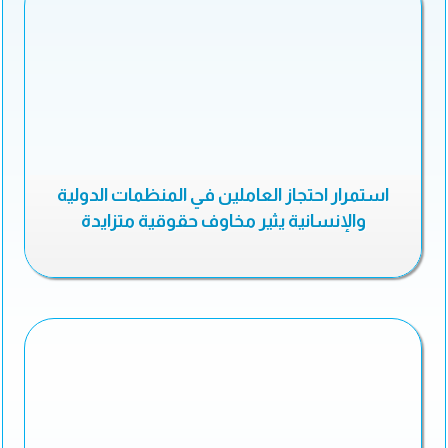
استمرار احتجاز العاملين في المنظمات الدولية
والإنسانية يثير مخاوف حقوقية متزايدة