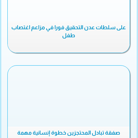
على سلطات عدن التحقيق فورا في مزاعم اغتصاب
طفل
صفقة تبادل المحتجزين خطوة إنسانية مهمة