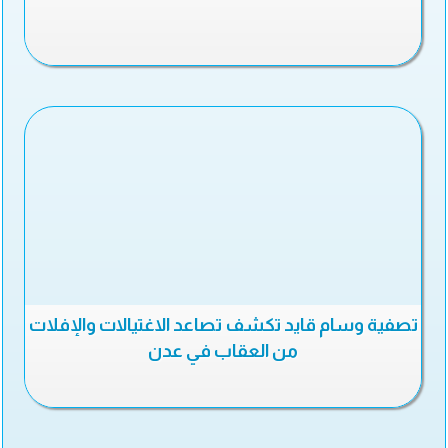
تصفية وسام قايد تكشف تصاعد الاغتيالات والإفلات
من العقاب في عدن