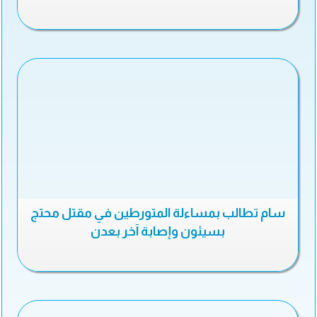
سام تطالب بمساءلة المتورطين في مقتل محتج
بسيئون وإصابة آخر بعدن