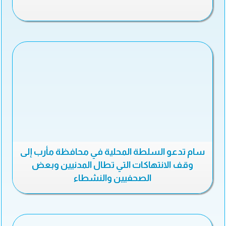
سام تدعو السلطة المحلية في محافظة مأرب إلى
وقف الانتهاكات التي تطال المدنيين وبعض
الصحفيين والنشطاء