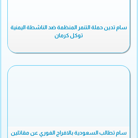
سام تدين حملة التنمر المنظمة ضد الناشطة اليمنية
توكل كرمان
سام تطالب السعودية بالافراج الفوري عن مقاتلين