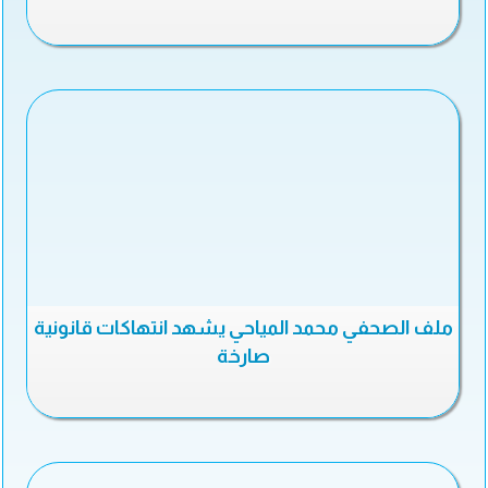
ملف الصحفي محمد المياحي يشهد انتهاكات قانونية
صارخة