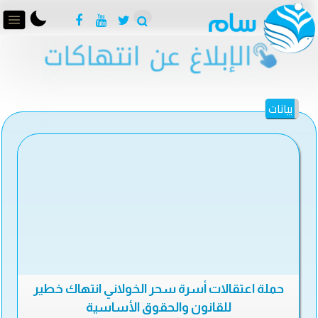
بيانات
حملة اعتقالات أسرة سحر الخولاني انتهاك خطير
للقانون والحقوق الأساسية