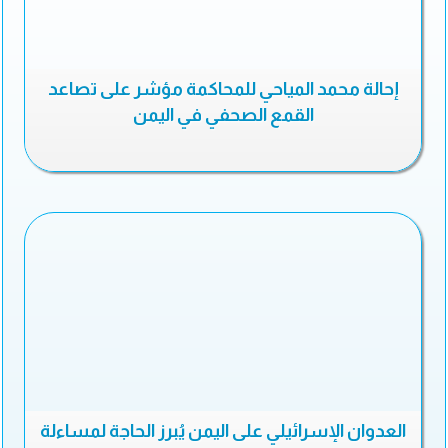
إحالة محمد المياحي للمحاكمة مؤشر على تصاعد
القمع الصحفي في اليمن
العدوان الإسرائيلي على اليمن يُبرز الحاجة لمساءلة