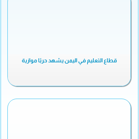
قطاع التعليم في اليمن يشهد حربًا موازية