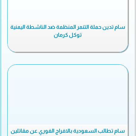
سام تدين حملة التنمر المنظمة ضد الناشطة اليمنية
توكل كرمان
سام تطالب السعودية بالافراج الفوري عن مقاتلين