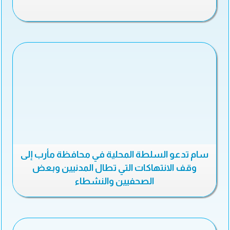
سام تدعو السلطة المحلية في محافظة مأرب إلى
وقف الانتهاكات التي تطال المدنيين وبعض
الصحفيين والنشطاء