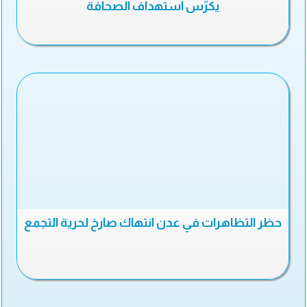
يكرّس استهداف الصحافة
حظر التظاهرات في عدن انتهاك صارخ لحرية التجمع