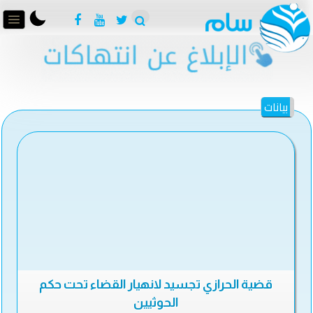
بيانات
قضية الحرازي تجسيد لانهيار القضاء تحت حكم
الحوثيين