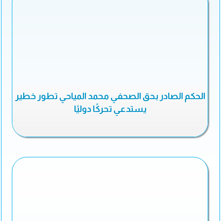
الحكم الصادر بحق الصحفي محمد المياحي تطور خطير
يستدعي تحركًا دوليًا