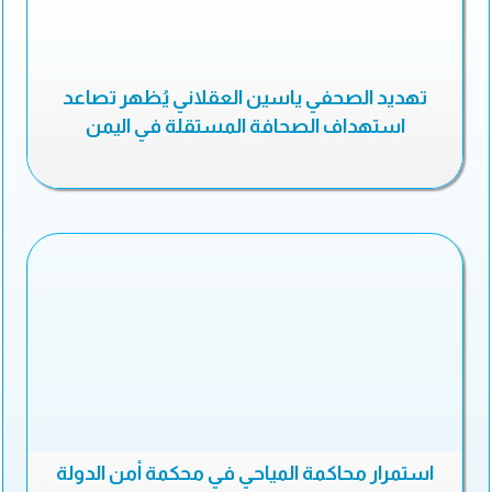
تهديد الصحفي ياسين العقلاني يُظهر تصاعد
استهداف الصحافة المستقلة في اليمن
استمرار محاكمة المياحي في محكمة أمن الدولة