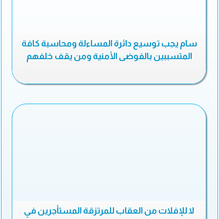
سام يجب توسيع دائرة المساءلة ومحاسبة كافة
المتسببين بالفوضى الأمنية ومن يقف خلفهم
لا للإفلات من العقاب للمرتزقة المستأجرين في