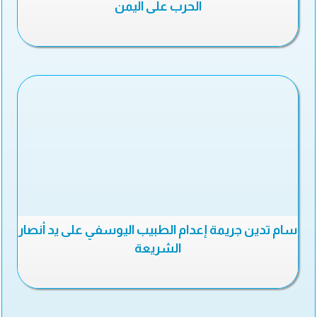
الحرب على اليمن
سام تدين جريمة إعدام الطبيب اليوسفي على يد أنصار
الشريعة