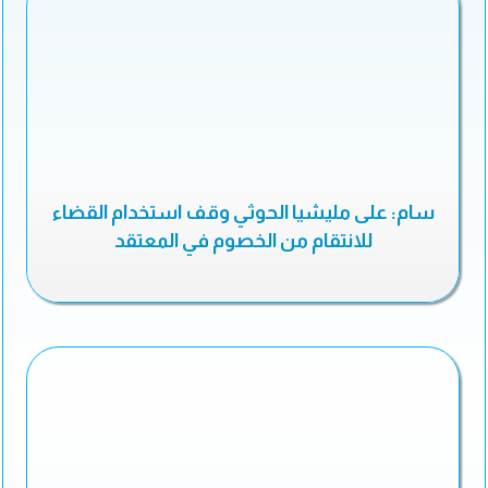
سام: على مليشيا الحوثي وقف استخدام القضاء
للانتقام من الخصوم في المعتقد