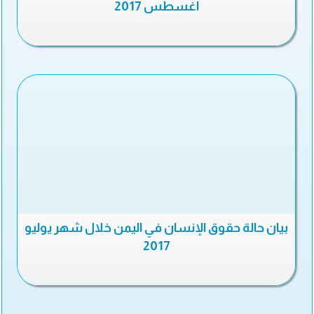
اغسطس 2017
بيان حالة حقوق الإنسان في اليمن خلال شهر يوليو
2017