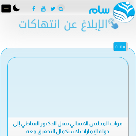
بيانات
قوات المجلس الانتقالي تنقل الدكتور القباطي إلى
دولة الإمارات لاستكمال التحقيق معه