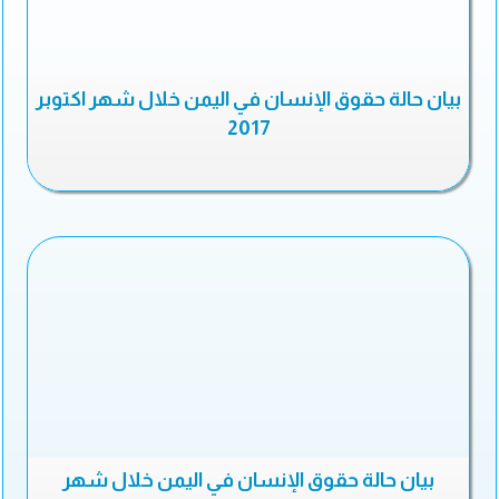
بيان حالة حقوق الإنسان في اليمن خلال شهر اكتوبر
2017
بيان حالة حقوق الإنسان في اليمن خلال شهر