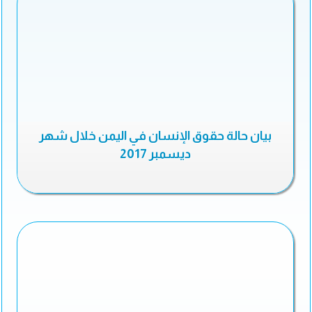
بيان حالة حقوق الإنسان في اليمن خلال شهر
ديسمبر 2017