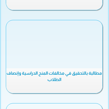
مطالبة بالتحقيق في مخالفات المنح الدراسية وإنصاف
الطلاب