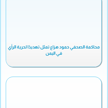
محاكمة الصحفي حمود هزاع تمثل تهديدًا لحرية الرأي
في اليمن