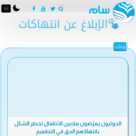
بيانات
الحوثيون يعرّضون ملايين الأطفال لخطر الشلل
بانتهاكهم الحق في التطعيم