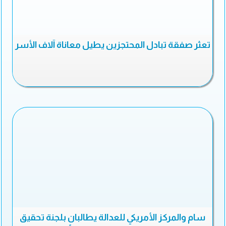
تعثر صفقة تبادل المحتجزين يطيل معاناة آلاف الأسر
سام والمركز الأمريكي للعدالة يطالبان بلجنة تحقيق