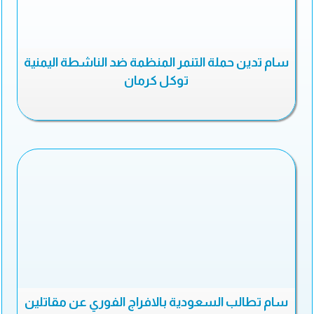
سام تدين حملة التنمر المنظمة ضد الناشطة اليمنية
توكل كرمان
سام تطالب السعودية بالافراج الفوري عن مقاتلين