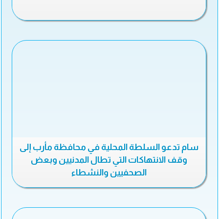
سام تدعو السلطة المحلية في محافظة مأرب إلى
وقف الانتهاكات التي تطال المدنيين وبعض
الصحفيين والنشطاء